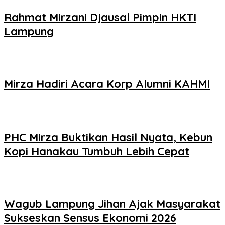
Rahmat Mirzani Djausal Pimpin HKTI
Lampung
Mirza Hadiri Acara Korp Alumni KAHMI
PHC Mirza Buktikan Hasil Nyata, Kebun
Kopi Hanakau Tumbuh Lebih Cepat
Wagub Lampung Jihan Ajak Masyarakat
Sukseskan Sensus Ekonomi 2026