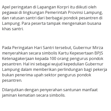
Apel peringatan di Lapangan Korpri itu diikuti oleh
pegawai di lingkungan Pemerintah Provinsi Lampung,
dan ratusan santri dari berbagai pondok pesantren di
Lampung. Para peserta tampak mengenakan busana
khas santri.
Pada Peringatan Hari Santri tersebut, Gubernur Mirza
menyerahkan secara simbolis Kartu Kepesertaan BPJS
Ketenagakerjaan kepada 100 orang pengurus pondok
pesantren. Hal ini sebagai wujud kepedulian Gubernur
Lampung dalam memberikan perlindungan bagi pekerja
bukan penerima upah sektor pengurus pondok
pesantren.
Dilanjutkan dengan penyerahan santunan manfaat
jaminan kematian secara simbolis.