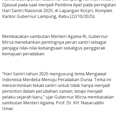
Djausal pada saat menjadi Pembina Apel pada peringatan
Hari Santri Nasional 2025, di Lapangan Korpri, Komplek
Kantor Gubernur Lampung, Rabu (22/10/2025).
Membacakan sambutan Menteri Agama RI, Gubernur
Mirza menekankan pentingnya peran santri sebagai
penjaga nilai-nilai kebangsaan sekaligus penggerak
kemajuan peradaban.
“Hari Santri tahun 2025 mengusung tema Mengawal
Indonesia Merdeka Menuju Peradaban Dunia. Tema ini
mencerminkan tekad santri untuk tidak hanya menjadi
penonton dalam perubahan zaman, tetapi menjadi
pelaku sejarah baru,” ujar Gubernur Mirza membacakan
sambutan Menteri Agama, Prof. Dr. KH. Nasaruddin
Umar.