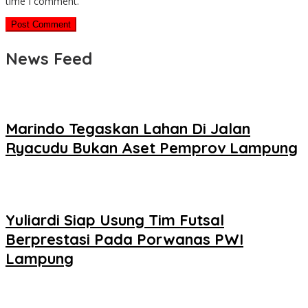
time I comment.
News Feed
Marindo Tegaskan Lahan Di Jalan
Ryacudu Bukan Aset Pemprov Lampung
Yuliardi Siap Usung Tim Futsal
Berprestasi Pada Porwanas PWI
Lampung