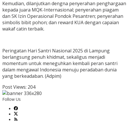
Kemudian, dilanjutkan dengna penyerahan penghargaan
kepada juara MQK-Internasional; penyerahan piagam
dan SK Izin Operasional Pondok Pesantren; penyerahan
simbolis bibit pohon; dan reward KUA dengan capaian
wakaf catin terbaik.
Peringatan Hari Santri Nasional 2025 di Lampung
berlangsung penuh khidmat, sekaligus menjadi
momentum untuk meneguhkan kembali peran santri
dalam mengawal Indonesia menuju peradaban dunia
yang berkeadaban. (Adpim)
Post Views:
204
Follow Us