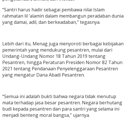
“Santri harus hadir sebagai pembawa nilai Islam
rahmatan lil ‘alamin dalam membangun peradaban dunia
yang damai, adil, dan berkeadaban,” tegasnya.
Lebih dari itu, Menag juga menyoroti berbagai kebijakan
pemerintah yang mendukung pesantren, mulai dari
Undang-Undang Nomor 18 Tahun 2019 tentang
Pesantren, hingga Peraturan Presiden Nomor 82 Tahun
2021 tentang Pendanaan Penyelenggaraan Pesantren
yang mengatur Dana Abadi Pesantren.
“Semua ini adalah bukti bahwa negara tidak menutup
mata terhadap jasa besar pesantren. Negara berhutang
budi kepada pesantren dan para santri yang selama ini
menjadi benteng moral bangsa,” ujarnya.