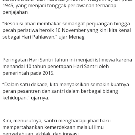
1945, yang menjadi tonggak perlawanan terhadap
penjajahan.
“Resolusi Jihad membakar semangat perjuangan hingga
pecah peristiwa heroik 10 November yang kini kita kenal
sebagai Hari Pahlawan,” ujar Menag.
Peringatan Hari Santri tahun ini menjadi istimewa karena
menandai 10 tahun penetapan Hari Santri oleh
pemerintah pada 2015.
“Dalam satu dekade, kita menyaksikan semakin kuatnya
peran pesantren dan santri dalam berbagai bidang
kehidupan,” ujarnya.
Kini, menurutnya, santri menghadapi jihad baru:
mempertahankan kemerdekaan melalui ilmu
pengetahuan, akhlak, dan inovasi.