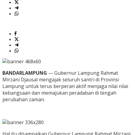
BANDARLAMPUNG
— Gubernur Lampung Rahmat
Mirzani Djausal mengajak seluruh santri di Provinsi
Lampung untuk terus berperan aktif menjaga nilai nilai
kebangsaan dan memajukan peradaban di tengah
perubahan zaman.
Hal itu disampaikan Gubernur Lampung Rahmat Mirzani