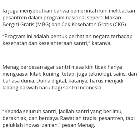
Ia juga menyebutkan bahwa pemerintah kini melibatkan
pesantren dalam program nasional seperti Makan
Bergizi Gratis (MBG) dan Cek Kesehatan Gratis (CKG)
“Program ini adalah bentuk perhatian negara terhadap
kesehatan dan kesejahteraan santri,” katanya.
Menag berpesan agar santri masa kini tidak hanya
menguasai kitab kuning, tetapi juga teknologi, sains, dan
bahasa dunia. Dunia digital, katanya, harus menjadi
ladang dakwah baru bagi santri Indonesia.
“Kepada seluruh santri, jadilah santri yang berilmu,
berakhlak, dan berdaya. Rawatlah tradisi pesantren, tapi
peluklah inovasi zaman,” pesan Menag.