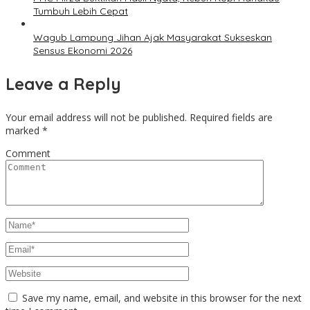
Tumbuh Lebih Cepat
Wagub Lampung Jihan Ajak Masyarakat Sukseskan
Sensus Ekonomi 2026
Leave a Reply
Your email address will not be published.
Required fields are
marked
*
Comment
Save my name, email, and website in this browser for the next