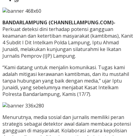
BANDARLAMPUNG (CHANNELLAMPUNG.COM)-
Perkuat deteksi dini terhadap potensi gangguan
keamanan dan ketertiban masyarakat (kamtibmas), Kanit
4 Subdit I Dit Intelkam Polda Lampung, Iptu Ahmad
Junaidi, melakukan kunjungan silaturahmi ke Ikatan
Jurnalis Pemprov (IJP) Lampung.
“Kami datang untuk menjalin komunikasi. Tugas kami
adalah mitigasi kerawanan kamtibmas, dan itu mustahil
tanpa hubungan yang baik dengan media,” ujar Iptu
Junaidi, yang sebelumnya menjabat Kasat Intelkam
Polresta Bandarlampung, Kamis (17/7).
Menurutnya, media sosial dan jurnalis memiliki peran
strategis sebagai detektor awal dalam membaca potensi
gangguan di masyarakat. Kolaborasi antara kepolisian