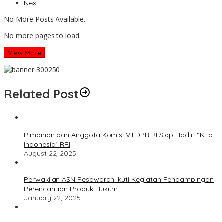
Next
No More Posts Available.
No more pages to load.
View More
Related Post
Pimpinan dan Anggota Komisi VII DPR RI Siap Hadiri “Kita
Indonesia” RRI
August 22, 2025
Perwakilan ASN Pesawaran Ikuti Kegiatan Pendampingan
Perencanaan Produk Hukum
January 22, 2025