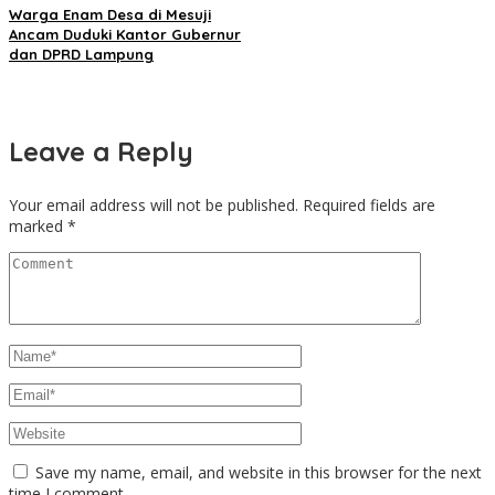
Warga Enam Desa di Mesuji
Ancam Duduki Kantor Gubernur
dan DPRD Lampung
Leave a Reply
Your email address will not be published.
Required fields are
marked
*
Save my name, email, and website in this browser for the next
time I comment.