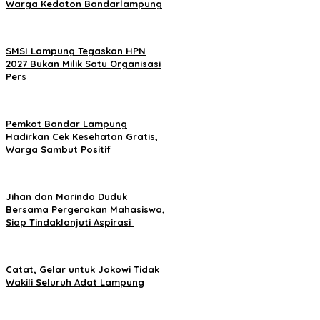
Warga Kedaton Bandarlampung
SMSI Lampung Tegaskan HPN
2027 Bukan Milik Satu Organisasi
Pers
Pemkot Bandar Lampung
Hadirkan Cek Kesehatan Gratis,
Warga Sambut Positif
Jihan dan Marindo Duduk
Bersama Pergerakan Mahasiswa,
Siap Tindaklanjuti Aspirasi
Catat, Gelar untuk Jokowi Tidak
Wakili Seluruh Adat Lampung