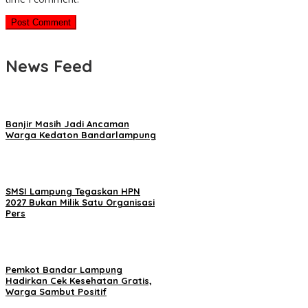
News Feed
Banjir Masih Jadi Ancaman
Warga Kedaton Bandarlampung
SMSI Lampung Tegaskan HPN
2027 Bukan Milik Satu Organisasi
Pers
Pemkot Bandar Lampung
Hadirkan Cek Kesehatan Gratis,
Warga Sambut Positif