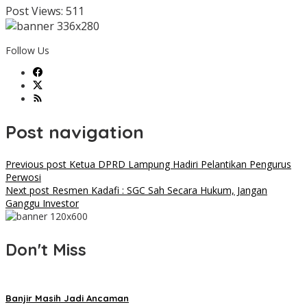
Post Views:
511
Follow Us
Post navigation
Previous post
Ketua DPRD Lampung Hadiri Pelantikan Pengurus
Perwosi
Next post
Resmen Kadafi : SGC Sah Secara Hukum, Jangan
Ganggu Investor
Don't Miss
Banjir Masih Jadi Ancaman