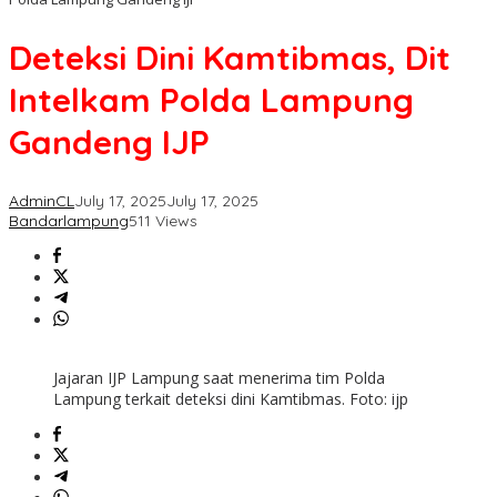
Deteksi Dini Kamtibmas, Dit
Intelkam Polda Lampung
Gandeng IJP
AdminCL
July 17, 2025
July 17, 2025
Bandarlampung
511 Views
Jajaran IJP Lampung saat menerima tim Polda
Lampung terkait deteksi dini Kamtibmas. Foto: ijp