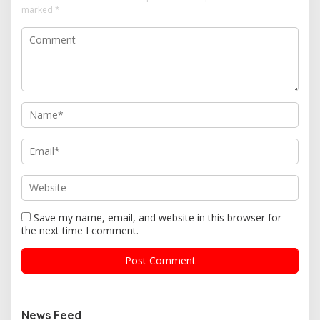
marked
*
Save my name, email, and website in this browser for
the next time I comment.
News Feed