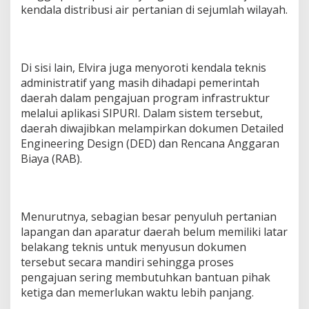
kendala distribusi air pertanian di sejumlah wilayah.
Di sisi lain, Elvira juga menyoroti kendala teknis
administratif yang masih dihadapi pemerintah
daerah dalam pengajuan program infrastruktur
melalui aplikasi SIPURI. Dalam sistem tersebut,
daerah diwajibkan melampirkan dokumen Detailed
Engineering Design (DED) dan Rencana Anggaran
Biaya (RAB).
Menurutnya, sebagian besar penyuluh pertanian
lapangan dan aparatur daerah belum memiliki latar
belakang teknis untuk menyusun dokumen
tersebut secara mandiri sehingga proses
pengajuan sering membutuhkan bantuan pihak
ketiga dan memerlukan waktu lebih panjang.