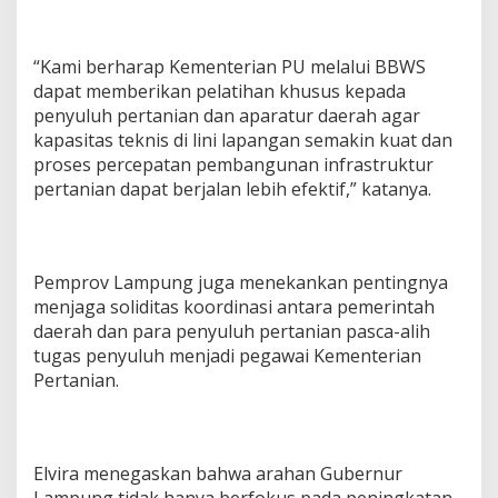
“Kami berharap Kementerian PU melalui BBWS
dapat memberikan pelatihan khusus kepada
penyuluh pertanian dan aparatur daerah agar
kapasitas teknis di lini lapangan semakin kuat dan
proses percepatan pembangunan infrastruktur
pertanian dapat berjalan lebih efektif,” katanya.
Pemprov Lampung juga menekankan pentingnya
menjaga soliditas koordinasi antara pemerintah
daerah dan para penyuluh pertanian pasca-alih
tugas penyuluh menjadi pegawai Kementerian
Pertanian.
Elvira menegaskan bahwa arahan Gubernur
Lampung tidak hanya berfokus pada peningkatan