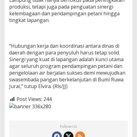
produksi, tetapi juga pada penguatan sinergi
kelembagaan dan pendampingan petani hingga
tingkat lapangan.
“Hubungan kerja dan koordinasi antara dinas di
daerah dengan para penyuluh harus tetap solid.
Sinergi yang kuat di lapangan adalah kunci utama
agar seluruh program pendampingan petani dan
pengelolaan air berjalan sukses demi mewujudkan
swasembada pangan berkelanjutan di Bumi Ruwa
Jurai,” tutup Elvira. (Rls/JJ)
Post Views:
244
Follow Us