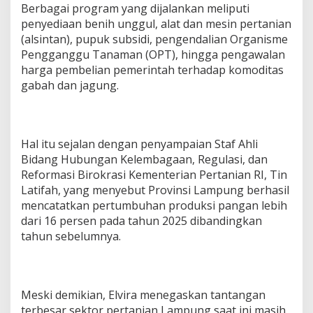
Berbagai program yang dijalankan meliputi
penyediaan benih unggul, alat dan mesin pertanian
(alsintan), pupuk subsidi, pengendalian Organisme
Pengganggu Tanaman (OPT), hingga pengawalan
harga pembelian pemerintah terhadap komoditas
gabah dan jagung.
Hal itu sejalan dengan penyampaian Staf Ahli
Bidang Hubungan Kelembagaan, Regulasi, dan
Reformasi Birokrasi Kementerian Pertanian RI, Tin
Latifah, yang menyebut Provinsi Lampung berhasil
mencatatkan pertumbuhan produksi pangan lebih
dari 16 persen pada tahun 2025 dibandingkan
tahun sebelumnya.
Meski demikian, Elvira menegaskan tantangan
terbesar sektor pertanian Lampung saat ini masih