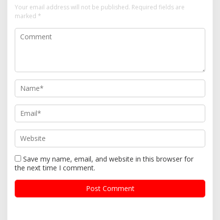
Your email address will not be published.
Required fields are
marked
*
Save my name, email, and website in this browser for
the next time I comment.