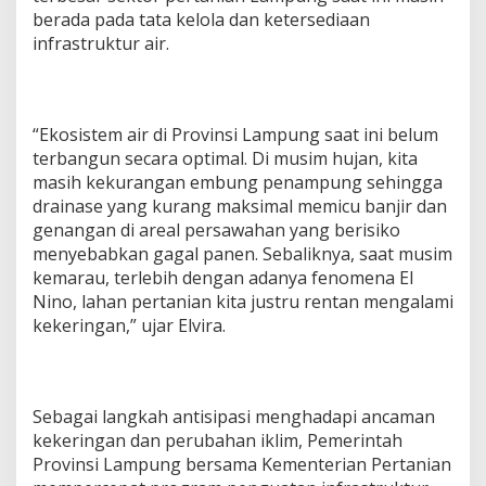
berada pada tata kelola dan ketersediaan
infrastruktur air.
“Ekosistem air di Provinsi Lampung saat ini belum
terbangun secara optimal. Di musim hujan, kita
masih kekurangan embung penampung sehingga
drainase yang kurang maksimal memicu banjir dan
genangan di areal persawahan yang berisiko
menyebabkan gagal panen. Sebaliknya, saat musim
kemarau, terlebih dengan adanya fenomena El
Nino, lahan pertanian kita justru rentan mengalami
kekeringan,” ujar Elvira.
Sebagai langkah antisipasi menghadapi ancaman
kekeringan dan perubahan iklim, Pemerintah
Provinsi Lampung bersama Kementerian Pertanian