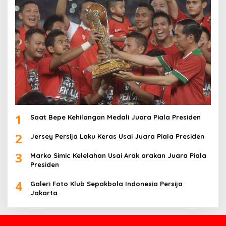
1
Saat Bepe Kehilangan Medali Juara Piala Presiden
2
Jersey Persija Laku Keras Usai Juara Piala Presiden
3
Marko Simic Kelelahan Usai Arak arakan Juara Piala
Presiden
4
Galeri Foto Klub Sepakbola Indonesia Persija
Jakarta