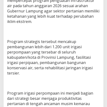
mempercepat program penguatan infrastruktur
air pada tahun anggaran 2026 sesuai arahan
Gubernur Lampung agar sektor pertanian memiliki
ketahanan yang lebih kuat terhadap perubahan
iklim ekstrem.
Program strategis tersebut mencakup
pembangunan lebih dari 1.200 unit irigasi
perpompaan yang tersebar di seluruh
kabupaten/kota di Provinsi Lampung, fasilitasi
irigasi perpipaan, pembangunan bangunan
konservasi air, serta rehabilitasi jaringan irigasi
tersier.
Program irigasi perpompaan ini menjadi bagian
dari strategi besar menjaga produktivitas
pertanian di tengah ancaman musim kemarau