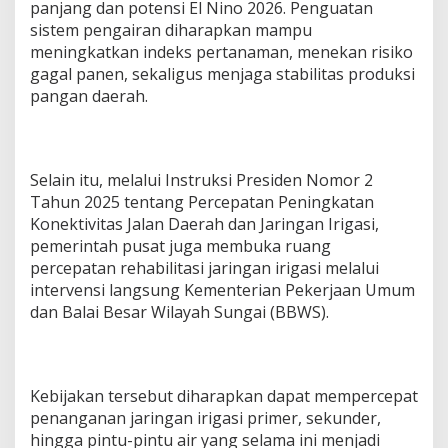
panjang dan potensi El Nino 2026. Penguatan
sistem pengairan diharapkan mampu
meningkatkan indeks pertanaman, menekan risiko
gagal panen, sekaligus menjaga stabilitas produksi
pangan daerah.
Selain itu, melalui Instruksi Presiden Nomor 2
Tahun 2025 tentang Percepatan Peningkatan
Konektivitas Jalan Daerah dan Jaringan Irigasi,
pemerintah pusat juga membuka ruang
percepatan rehabilitasi jaringan irigasi melalui
intervensi langsung Kementerian Pekerjaan Umum
dan Balai Besar Wilayah Sungai (BBWS).
Kebijakan tersebut diharapkan dapat mempercepat
penanganan jaringan irigasi primer, sekunder,
hingga pintu-pintu air yang selama ini menjadi