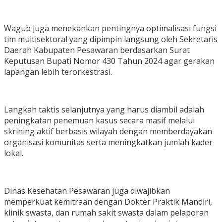
Wagub juga menekankan pentingnya optimalisasi fungsi
tim multisektoral yang dipimpin langsung oleh Sekretaris
Daerah Kabupaten Pesawaran berdasarkan Surat
Keputusan Bupati Nomor 430 Tahun 2024 agar gerakan
lapangan lebih terorkestrasi.
Langkah taktis selanjutnya yang harus diambil adalah
peningkatan penemuan kasus secara masif melalui
skrining aktif berbasis wilayah dengan memberdayakan
organisasi komunitas serta meningkatkan jumlah kader
lokal.
Dinas Kesehatan Pesawaran juga diwajibkan
memperkuat kemitraan dengan Dokter Praktik Mandiri,
klinik swasta, dan rumah sakit swasta dalam pelaporan