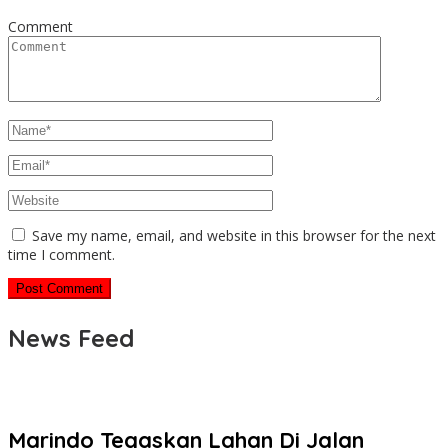
Comment
Save my name, email, and website in this browser for the next
time I comment.
News Feed
Marindo Tegaskan Lahan Di Jalan