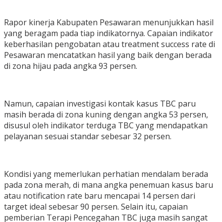
Rapor kinerja Kabupaten Pesawaran menunjukkan hasil
yang beragam pada tiap indikatornya. Capaian indikator
keberhasilan pengobatan atau treatment success rate di
Pesawaran mencatatkan hasil yang baik dengan berada
di zona hijau pada angka 93 persen.
Namun, capaian investigasi kontak kasus TBC paru
masih berada di zona kuning dengan angka 53 persen,
disusul oleh indikator terduga TBC yang mendapatkan
pelayanan sesuai standar sebesar 32 persen.
Kondisi yang memerlukan perhatian mendalam berada
pada zona merah, di mana angka penemuan kasus baru
atau notification rate baru mencapai 14 persen dari
target ideal sebesar 90 persen. Selain itu, capaian
pemberian Terapi Pencegahan TBC juga masih sangat