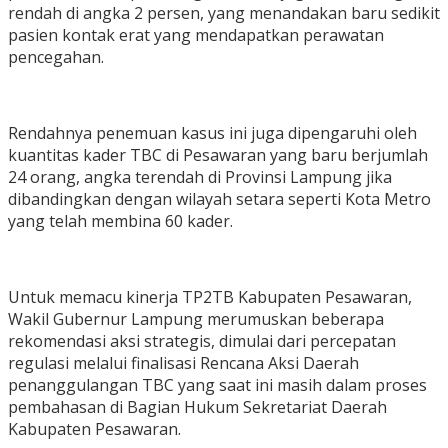
rendah di angka 2 persen, yang menandakan baru sedikit
pasien kontak erat yang mendapatkan perawatan
pencegahan.
Rendahnya penemuan kasus ini juga dipengaruhi oleh
kuantitas kader TBC di Pesawaran yang baru berjumlah
24 orang, angka terendah di Provinsi Lampung jika
dibandingkan dengan wilayah setara seperti Kota Metro
yang telah membina 60 kader.
Untuk memacu kinerja TP2TB Kabupaten Pesawaran,
Wakil Gubernur Lampung merumuskan beberapa
rekomendasi aksi strategis, dimulai dari percepatan
regulasi melalui finalisasi Rencana Aksi Daerah
penanggulangan TBC yang saat ini masih dalam proses
pembahasan di Bagian Hukum Sekretariat Daerah
Kabupaten Pesawaran.