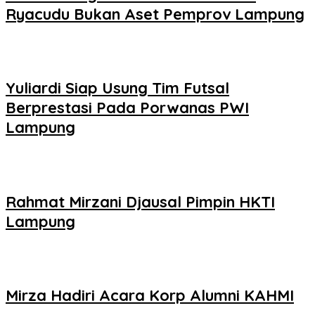
Ryacudu Bukan Aset Pemprov Lampung
Yuliardi Siap Usung Tim Futsal
Berprestasi Pada Porwanas PWI
Lampung
Rahmat Mirzani Djausal Pimpin HKTI
Lampung
Mirza Hadiri Acara Korp Alumni KAHMI