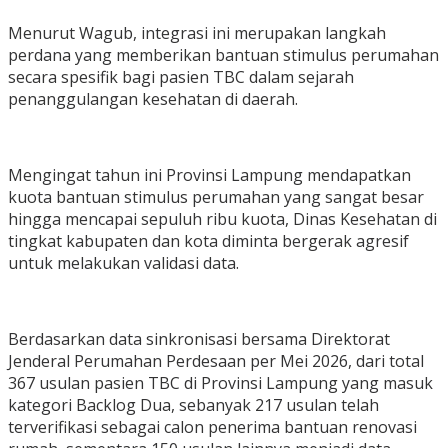
Menurut Wagub, integrasi ini merupakan langkah
perdana yang memberikan bantuan stimulus perumahan
secara spesifik bagi pasien TBC dalam sejarah
penanggulangan kesehatan di daerah.
Mengingat tahun ini Provinsi Lampung mendapatkan
kuota bantuan stimulus perumahan yang sangat besar
hingga mencapai sepuluh ribu kuota, Dinas Kesehatan di
tingkat kabupaten dan kota diminta bergerak agresif
untuk melakukan validasi data.
Berdasarkan data sinkronisasi bersama Direktorat
Jenderal Perumahan Perdesaan per Mei 2026, dari total
367 usulan pasien TBC di Provinsi Lampung yang masuk
kategori Backlog Dua, sebanyak 217 usulan telah
terverifikasi sebagai calon penerima bantuan renovasi