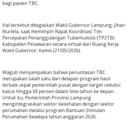
bagi pasien TBC.
Hal tersebut ditegaskan Wakil Gubernur Lampung, Jihan
Nurlela, saat memimpin Rapat Koordinasi Tim
Percepatan Penanggulangan Tuberkulosis (TP2TB)
Kabupaten Pesawaran secara virtual dari Ruang Kerja
Wakil Gubernur, Kamis (21/05/2026).
Wagub menyampaikan bahwa penuntasan TBC
merupakan salah satu dari delapan program hasil
terbaik cepat pemerintah pusat dengan target reduksi
kasus hingga 50 persen dalam lima tahun ke depan.
Untuk itu, Pemerintah Provinsi Lampung
mengintegrasikan sektor kesehatan dengan sektor
perumahan melalui program Bantuan Stimulan
Perumahan Swadaya tahun anggaran 2026.