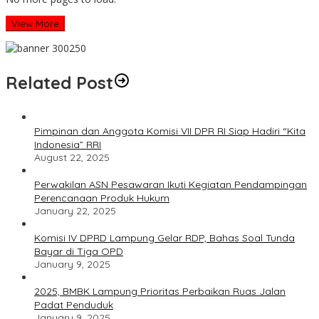
View More
Related Post
Pimpinan dan Anggota Komisi VII DPR RI Siap Hadiri “Kita
Indonesia” RRI
August 22, 2025
Perwakilan ASN Pesawaran Ikuti Kegiatan Pendampingan
Perencanaan Produk Hukum
January 22, 2025
Komisi IV DPRD Lampung Gelar RDP, Bahas Soal Tunda
Bayar di Tiga OPD
January 9, 2025
2025, BMBK Lampung Prioritas Perbaikan Ruas Jalan
Padat Penduduk
January 9, 2025