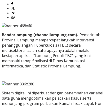
Bandarlampung (channellampung.com)-
Pemerintah
Provinsi Lampung mempercepat langkah intervensi
penanggulangan Tuberkulosis (TBC) secara
multisektoral, salah satu upayanya adalah melalui
kesiapan aplikasi “Lampung Peduli TBC” yang kini
memasuki tahap finalisasi di Dinas Komunikasi,
Informatika, dan Statistik Provinsi Lampung.
Sistem digital ini diperkuat dengan penambahan variabel
data guna mengoptimalkan pelacakan kasus serta
menunjang program perbaikan Rumah Tidak Layak Huni