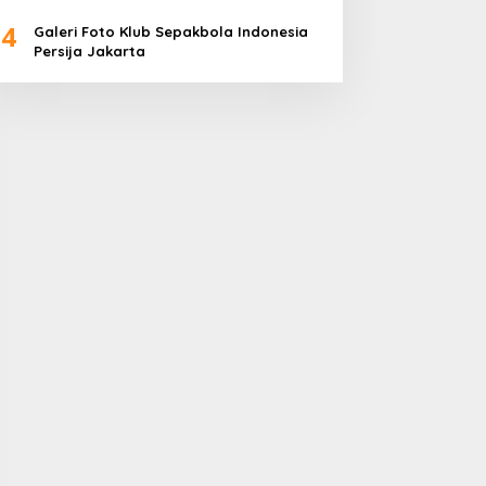
4
Galeri Foto Klub Sepakbola Indonesia
Persija Jakarta