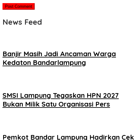
News Feed
Banjir Masih Jadi Ancaman Warga
Kedaton Bandarlampung
SMSI Lampung Tegaskan HPN 2027
Bukan Milik Satu Organisasi Pers
Pemkot Bandar Lampung Hadirkan Cek