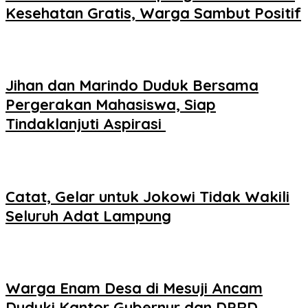
Kesehatan Gratis, Warga Sambut Positif
Jihan dan Marindo Duduk Bersama
Pergerakan Mahasiswa, Siap
Tindaklanjuti Aspirasi
Catat, Gelar untuk Jokowi Tidak Wakili
Seluruh Adat Lampung
Warga Enam Desa di Mesuji Ancam
Duduki Kantor Gubernur dan DPRD