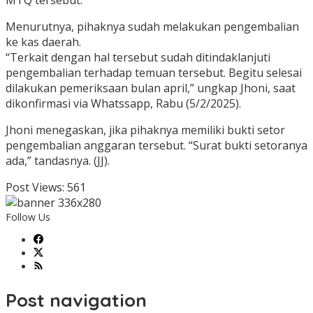
MTQ tersebut.
Menurutnya, pihaknya sudah melakukan pengembalian
ke kas daerah.
“Terkait dengan hal tersebut sudah ditindaklanjuti
pengembalian terhadap temuan tersebut. Begitu selesai
dilakukan pemeriksaan bulan april,” ungkap Jhoni, saat
dikonfirmasi via Whatssapp, Rabu (5/2/2025).
Jhoni menegaskan, jika pihaknya memiliki bukti setor
pengembalian anggaran tersebut. “Surat bukti setoranya
ada,” tandasnya. (JJ).
Post Views:
561
Follow Us
Post navigation