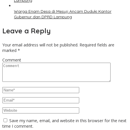
Lampung
Warga Enam Desa di Mesuji Ancam Duduki Kantor
Gubernur dan DPRD Lampung
Leave a Reply
Your email address will not be published.
Required fields are
marked
*
Comment
Save my name, email, and website in this browser for the next
time I comment.