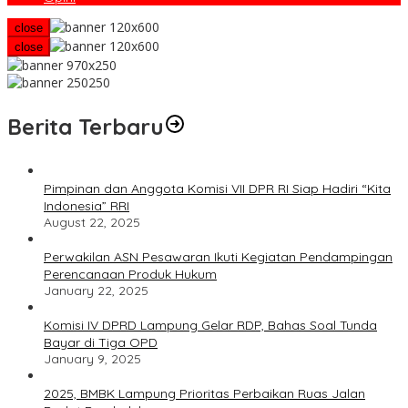
close
close
Berita Terbaru
Pimpinan dan Anggota Komisi VII DPR RI Siap Hadiri “Kita
Indonesia” RRI
August 22, 2025
Perwakilan ASN Pesawaran Ikuti Kegiatan Pendampingan
Perencanaan Produk Hukum
January 22, 2025
Komisi IV DPRD Lampung Gelar RDP, Bahas Soal Tunda
Bayar di Tiga OPD
January 9, 2025
2025, BMBK Lampung Prioritas Perbaikan Ruas Jalan