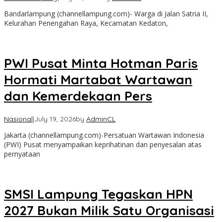
Bandarlampung (channellampung.com)- Warga di Jalan Satria II,
Kelurahan Penengahan Raya, Kecamatan Kedaton,
PWI Pusat Minta Hotman Paris
Hormati Martabat Wartawan
dan Kemerdekaan Pers
Nasional
|
July 19, 2026
by
AdminCL
Jakarta (channellampung.com)-Persatuan Wartawan Indonesia
(PWI) Pusat menyampaikan keprihatinan dan penyesalan atas
pernyataan
SMSI Lampung Tegaskan HPN
2027 Bukan Milik Satu Organisasi