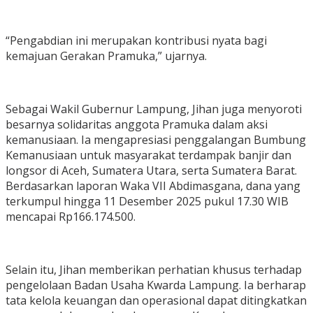
“Pengabdian ini merupakan kontribusi nyata bagi
kemajuan Gerakan Pramuka,” ujarnya.
Sebagai Wakil Gubernur Lampung, Jihan juga menyoroti
besarnya solidaritas anggota Pramuka dalam aksi
kemanusiaan. Ia mengapresiasi penggalangan Bumbung
Kemanusiaan untuk masyarakat terdampak banjir dan
longsor di Aceh, Sumatera Utara, serta Sumatera Barat.
Berdasarkan laporan Waka VII Abdimasgana, dana yang
terkumpul hingga 11 Desember 2025 pukul 17.30 WIB
mencapai Rp166.174.500.
Selain itu, Jihan memberikan perhatian khusus terhadap
pengelolaan Badan Usaha Kwarda Lampung. Ia berharap
tata kelola keuangan dan operasional dapat ditingkatkan