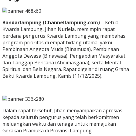
Bandarlampung (Channellampung.com)
– Ketua
Kwarda Lampung, Jihan Nurlela, memimpin rapat
perdana pengurus Kwarda Lampung yang membahas
program prioritas di empat bidang utama, yakni
Pembinaan Anggota Muda (Binamuda), Pembinaan
Anggota Dewasa (Binawasa), Pengabdian Masyarakat
dan Tanggap Bencana (Abdimasgana), serta Mental
Spiritual dan Bela Negara. Rapat digelar di ruang Graha
Bakti Kwarda Lampung, Kamis (11/12/2025).
Dalam rapat tersebut, Jihan menyampaikan apresiasi
kepada seluruh pengurus yang telah berkomitmen
meluangkan waktu dan tenaga untuk memajukan
Gerakan Pramuka di Provinsi Lampung.