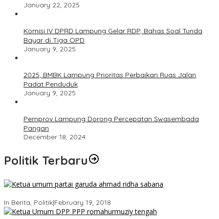
January 22, 2025
Komisi IV DPRD Lampung Gelar RDP, Bahas Soal Tunda
Bayar di Tiga OPD
January 9, 2025
2025, BMBK Lampung Prioritas Perbaikan Ruas Jalan
Padat Penduduk
January 9, 2025
Pemprov Lampung Dorong Percepatan Swasembada
Pangan
December 18, 2024
Politik Terbaru
Ini Dia Hubungan Partai Garuda dengan Gerindra
In Berita, Politik
|
February 19, 2018