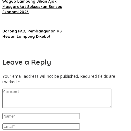
Wagub Lampung Jihan Ajak
Masyarakat Sukseskan Sensus
Ekonomi 2026
Dorong PAD, Pembangunan RS
Hewan Lampung Dikebut
Leave a Reply
Your email address will not be published.
Required fields are
marked
*