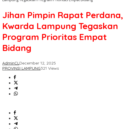
Jihan Pimpin Rapat Perdana,
Kwarda Lampung Tegaskan
Program Prioritas Empat
Bidang
AdminCL
December 12, 2025
PROVINSI LAMPUNG
321 Views