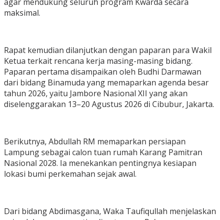
agar mendukung seluruh program Kwarda secara
maksimal.
Rapat kemudian dilanjutkan dengan paparan para Wakil
Ketua terkait rencana kerja masing-masing bidang.
Paparan pertama disampaikan oleh Budhi Darmawan
dari bidang Binamuda yang memaparkan agenda besar
tahun 2026, yaitu Jambore Nasional XII yang akan
diselenggarakan 13–20 Agustus 2026 di Cibubur, Jakarta.
Berikutnya, Abdullah RM memaparkan persiapan
Lampung sebagai calon tuan rumah Karang Pamitran
Nasional 2028. Ia menekankan pentingnya kesiapan
lokasi bumi perkemahan sejak awal.
Dari bidang Abdimasgana, Waka Taufiqullah menjelaskan