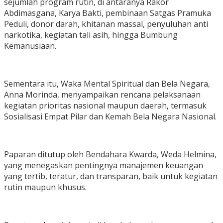
sejumlah program rutin, di antaranya Rakor
Abdimasgana, Karya Bakti, pembinaan Satgas Pramuka
Peduli, donor darah, khitanan massal, penyuluhan anti
narkotika, kegiatan tali asih, hingga Bumbung
Kemanusiaan.
Sementara itu, Waka Mental Spiritual dan Bela Negara,
Anna Morinda, menyampaikan rencana pelaksanaan
kegiatan prioritas nasional maupun daerah, termasuk
Sosialisasi Empat Pilar dan Kemah Bela Negara Nasional.
Paparan ditutup oleh Bendahara Kwarda, Weda Helmina,
yang menegaskan pentingnya manajemen keuangan
yang tertib, teratur, dan transparan, baik untuk kegiatan
rutin maupun khusus.