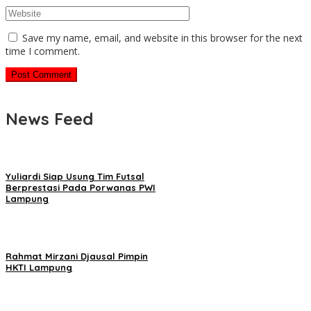
Save my name, email, and website in this browser for the next
time I comment.
News Feed
Yuliardi Siap Usung Tim Futsal
Berprestasi Pada Porwanas PWI
Lampung
Rahmat Mirzani Djausal Pimpin
HKTI Lampung