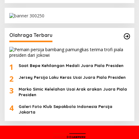
Olahraga Terbaru
1
Saat Bepe Kehilangan Medali Juara Piala Presiden
2
Jersey Persija Laku Keras Usai Juara Piala Presiden
3
Marko Simic Kelelahan Usai Arak arakan Juara Piala
Presiden
4
Galeri Foto Klub Sepakbola Indonesia Persija
Jakarta