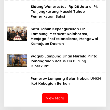
Sidang Wanprestasi Rp128 Juta di PN
Tanjungkarang Masuki Tahap
Pemeriksaan Saksi
Satu Tahun Kepengurusan IJP
Lampung: Merawat Kolaborasi,
Menjaga Profesionalisme, Mengawal
Kemajuan Daerah
Wagub Lampung Jihan Nurlela Minta
Penanganan Kasus Flu Burung
Diperkuat
Pemprov Lampung Gelar Nobar, UMKM
Ikut Kebagian Berkah
View More