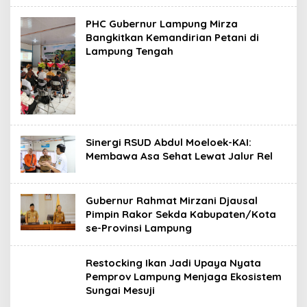
g
PHC Gubernur Lampung Mirza
Bangkitkan Kemandirian Petani di
Lampung Tengah
Sinergi RSUD Abdul Moeloek-KAI:
Membawa Asa Sehat Lewat Jalur Rel
Gubernur Rahmat Mirzani Djausal
Pimpin Rakor Sekda Kabupaten/Kota
se-Provinsi Lampung
Restocking Ikan Jadi Upaya Nyata
Pemprov Lampung Menjaga Ekosistem
Sungai Mesuji