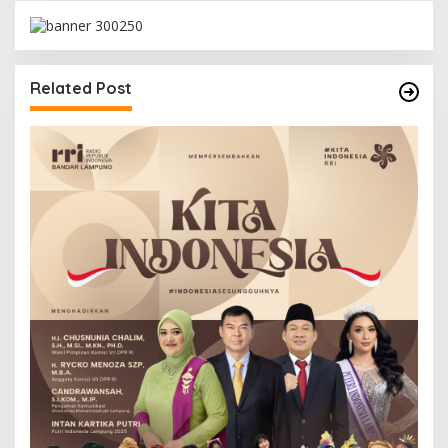
Related Post